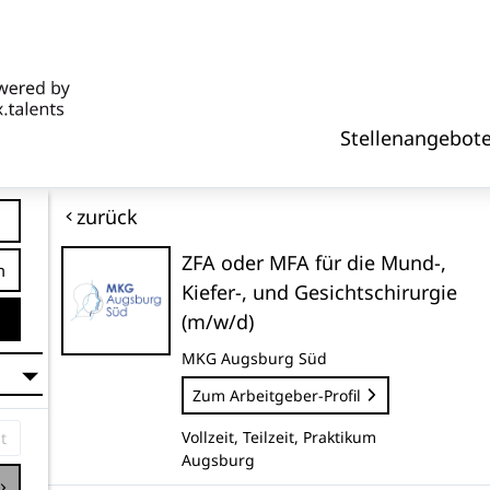
Stellenangebot
zurück
ZFA oder MFA für die Mund-,
tfernung
Kiefer-, und Gesichtschirurgie
(m/w/d)
MKG Augsburg Süd
Zum Arbeitgeber-Profil
Vollzeit, Teilzeit, Praktikum
Augsburg