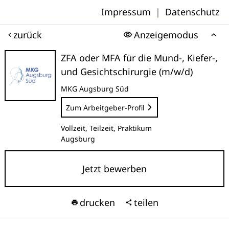
Impressum
|
Datenschutz
zurück
Anzeigemodus
ZFA oder MFA für die Mund-, Kiefer-,
und Gesichtschirurgie (m/w/d)
MKG Augsburg Süd
Zum Arbeitgeber-Profil
Vollzeit, Teilzeit, Praktikum
Augsburg
Jetzt bewerben
drucken
teilen