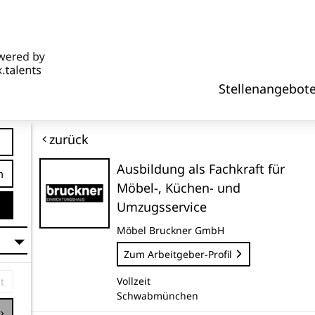
Stellenangebot
zurück
Ausbildung als Fachkraft für
tfernung
Möbel-, Küchen- und
Umzugsservice
Möbel Bruckner GmbH
Zum Arbeitgeber-Profil
Vollzeit
Schwabmünchen