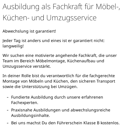
Ausbildung als Fachkraft für Möbel-,
Küchen- und Umzugsservice
Abwechslung ist garantiert!
Jeder Tag ist anders und eines ist er garantiert nicht:
langweilig!
Wir suchen eine motivierte angehende Fachkraft, die unser
Team im Bereich Möbelmontage, Küchenaufbau und
Umzugsservice verstärkt.
In deiner Rolle bist du verantwortlich für die fachgerechte
Montage von Möbeln und Küchen, den sicheren Transport
sowie die Unterstützung bei Umzügen.
Fundierte Ausbildung durch unsere erfahrenen
Fachexperten.
Praxisnahe Ausbildungen und abwechslungsreiche
Karte anzeigen
Ausbildungsinhalte.
Bei uns machst Du den Führerschein Klasse B kostenlos.