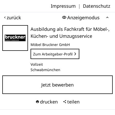
Impressum
|
Datenschutz
zurück
Anzeigemodus
Ausbildung als Fachkraft für Möbel-,
Küchen- und Umzugsservice
Möbel Bruckner GmbH
Zum Arbeitgeber-Profil
Vollzeit
Schwabmünchen
Jetzt bewerben
drucken
teilen