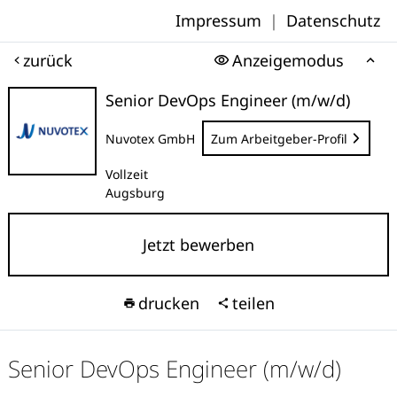
Impressum
|
Datenschutz
zurück
Anzeigemodus
Senior DevOps Engineer (m/w/d)
Nuvotex GmbH
Zum Arbeitgeber-Profil
Vollzeit
Augsburg
Jetzt bewerben
drucken
teilen
Senior DevOps Engineer (m/w/d)