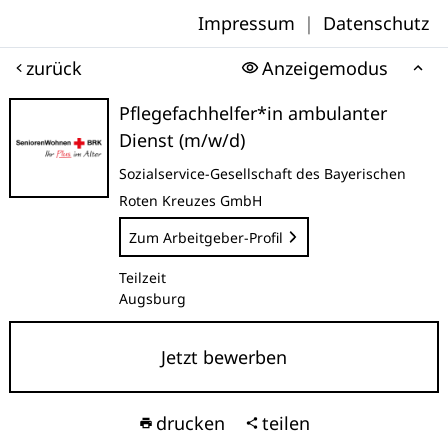
Impressum
|
Datenschutz
zurück
Anzeigemodus
Pflegefachhelfer*in ambulanter
Dienst (m/w/d)
Sozialservice-Gesellschaft des Bayerischen
Roten Kreuzes GmbH
Zum Arbeitgeber-Profil
Teilzeit
Augsburg
Jetzt bewerben
drucken
teilen