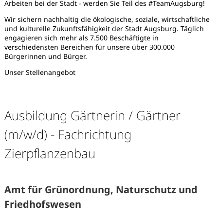
Arbeiten bei der Stadt - werden Sie Teil des #TeamAugsburg!
Wir sichern nachhaltig die ökologische, soziale, wirtschaftliche
und kulturelle Zukunftsfähigkeit der Stadt Augsburg. Täglich
engagieren sich mehr als 7.500 Beschäftigte in
verschiedensten Bereichen für unsere über 300.000
Bürgerinnen und Bürger.
Unser Stellenangebot
Ausbildung Gärtnerin / Gärtner
(m/w/d) - Fachrichtung
Zierpflanzenbau
Amt für Grünordnung, Naturschutz und
Karte anzeigen
Friedhofswesen