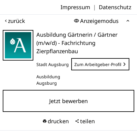
Impressum
|
Datenschutz
zurück
Anzeigemodus
Ausbildung Gärtnerin / Gärtner
(m/w/d) - Fachrichtung
Zierpflanzenbau
Stadt Augsburg
Zum Arbeitgeber-Profil
Ausbildung
Augsburg
Jetzt bewerben
drucken
teilen