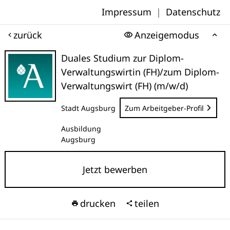
Impressum
|
Datenschutz
zurück
Anzeigemodus
Duales Studium zur Diplom-
Verwaltungswirtin (FH)/zum Diplom-
Verwaltungswirt (FH) (m/w/d)
Stadt Augsburg
Zum Arbeitgeber-Profil
Ausbildung
Augsburg
Jetzt bewerben
drucken
teilen