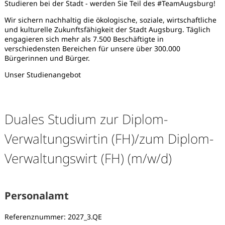
Studieren bei der Stadt - werden Sie Teil des #TeamAugsburg!
Wir sichern nachhaltig die ökologische, soziale, wirtschaftliche
und kulturelle Zukunftsfähigkeit der Stadt Augsburg. Täglich
engagieren sich mehr als 7.500 Beschäftigte in
verschiedensten Bereichen für unsere über 300.000
Bürgerinnen und Bürger.
Unser Studienangebot
Duales Studium zur Diplom-
Verwaltungswirtin (FH)/zum Diplom-
Verwaltungswirt (FH) (m/w/d)
Personalamt
Karte anzeigen
Referenznummer: 2027_3.QE