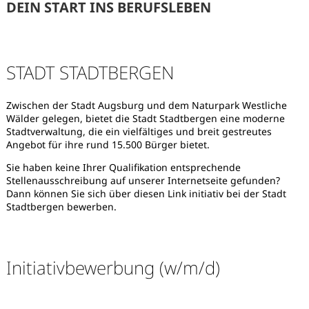
DEIN START INS BERUFSLEBEN
STADT STADTBERGEN
Zwischen der Stadt Augsburg und dem Naturpark Westliche
Wälder gelegen, bietet die Stadt Stadtbergen eine moderne
Stadtverwaltung, die ein vielfältiges und breit gestreutes
Angebot für ihre rund 15.500 Bürger bietet.
Sie haben keine Ihrer Qualifikation entsprechende
Stellenausschreibung auf unserer Internetseite gefunden?
Dann können Sie sich über diesen Link initiativ bei der Stadt
Stadtbergen bewerben.
Initiativbewerbung (w/m/d)
Karte anzeigen