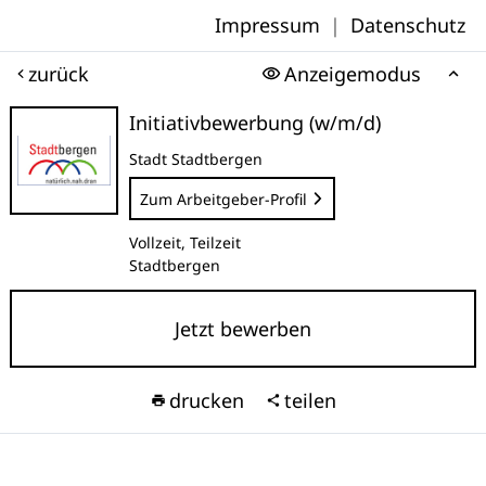
Impressum
|
Datenschutz
zurück
Anzeigemodus
Initiativbewerbung (w/m/d)
Stadt Stadtbergen
Zum Arbeitgeber-Profil
Vollzeit, Teilzeit
Stadtbergen
Jetzt bewerben
drucken
teilen