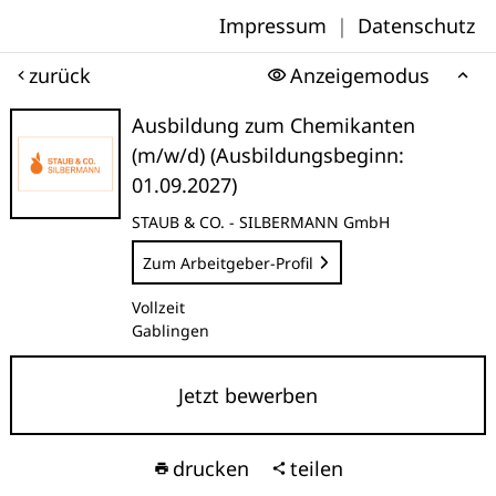
Impressum
|
Datenschutz
zurück
Anzeigemodus
Ausbildung zum Chemikanten
(m/w/d) (Ausbildungsbeginn:
01.09.2027)
STAUB & CO. - SILBERMANN GmbH
Zum Arbeitgeber-Profil
Vollzeit
Gablingen
Jetzt bewerben
drucken
teilen