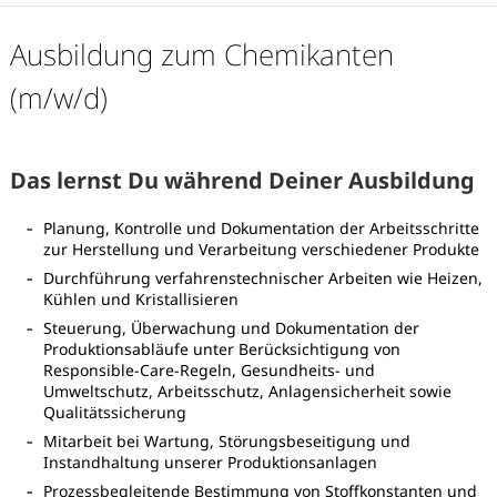
Ausbildung zum Chemikanten
(m/w/d)
Das lernst Du während Deiner Ausbildung
Planung, Kontrolle und Dokumentation der Arbeitsschritte
zur Herstellung und Verarbeitung verschiedener Produkte
Durchführung verfahrenstechnischer Arbeiten wie Heizen,
Kühlen und Kristallisieren
Steuerung, Überwachung und Dokumentation der
Produktionsabläufe unter Berücksichtigung von
Responsible-Care-Regeln, Gesundheits- und
Umweltschutz, Arbeitsschutz, Anlagensicherheit sowie
Qualitätssicherung
Karte anzeigen
Mitarbeit bei Wartung, Störungsbeseitigung und
Instandhaltung unserer Produktionsanlagen
Prozessbegleitende Bestimmung von Stoffkonstanten und