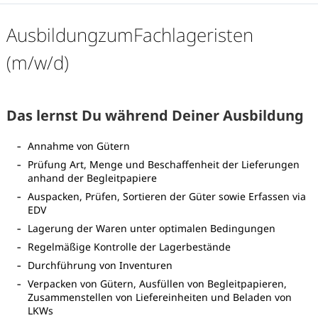
AusbildungzumFachlageristen
(m/w/d)
Das lernst Du während Deiner Ausbildung
Annahme von Gütern
Prüfung Art, Menge und Beschaffenheit der Lieferungen
anhand der Begleitpapiere
Auspacken, Prüfen, Sortieren der Güter sowie Erfassen via
EDV
Lagerung der Waren unter optimalen Bedingungen
Regelmäßige Kontrolle der Lagerbestände
Durchführung von Inventuren
Karte anzeigen
Verpacken von Gütern, Ausfüllen von Begleitpapieren,
Zusammenstellen von Liefereinheiten und Beladen von
LKWs