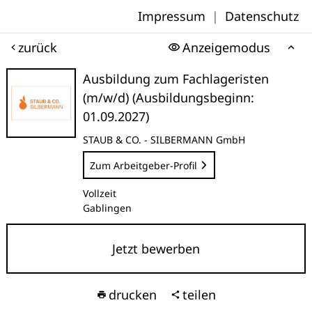
Impressum
|
Datenschutz
zurück
Anzeigemodus
Ausbildung zum Fachlageristen
(m/w/d) (Ausbildungsbeginn:
01.09.2027)
STAUB & CO. - SILBERMANN GmbH
Zum Arbeitgeber-Profil
Vollzeit
Gablingen
Jetzt bewerben
drucken
teilen