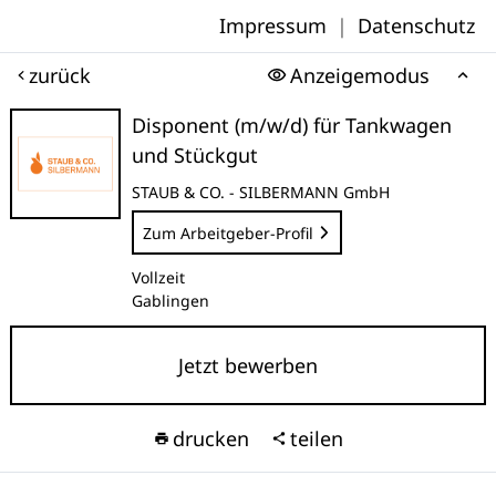
Impressum
|
Datenschutz
zurück
Anzeigemodus
Disponent (m/w/d) für Tankwagen
und Stückgut
STAUB & CO. - SILBERMANN GmbH
Zum Arbeitgeber-Profil
Vollzeit
Gablingen
Jetzt bewerben
drucken
teilen