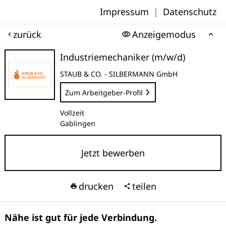
Impressum
|
Datenschutz
zurück
Anzeigemodus
Industriemechaniker (m/w/d)
STAUB & CO. - SILBERMANN GmbH
Zum Arbeitgeber-Profil
Vollzeit
Gablingen
Jetzt bewerben
drucken
teilen
Nähe ist gut für jede Verbindung.