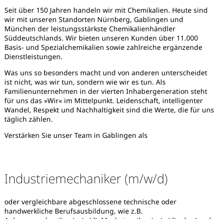
Seit über 150 Jahren handeln wir mit Chemikalien. Heute sind
wir mit unseren Standorten Nürnberg, Gablingen und
München der leistungsstärkste Chemikalienhändler
Süddeutschlands. Wir bieten unseren Kunden über 11.000
Basis- und Spezialchemikalien sowie zahlreiche ergänzende
Dienstleistungen.
Was uns so besonders macht und von anderen unterscheidet
ist nicht, was wir tun, sondern wie wir es tun. Als
Familienunternehmen in der vierten Inhabergeneration steht
für uns das »Wir« im Mittelpunkt. Leidenschaft, intelligenter
Wandel, Respekt und Nachhaltigkeit sind die Werte, die für uns
täglich zählen.
Verstärken Sie unser Team in Gablingen als
Industriemechaniker (m/w/d)
Karte anzeigen
oder vergleichbare abgeschlossene technische oder
handwerkliche Berufsausbildung, wie z.B.