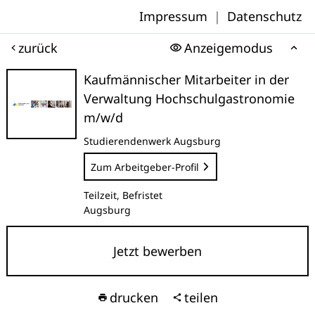
Impressum
|
Datenschutz
zurück
Anzeigemodus
Kaufmännischer Mitarbeiter in der
Verwaltung Hochschulgastronomie
m/w/d
Studierendenwerk Augsburg
Zum Arbeitgeber-Profil
Teilzeit, Befristet
Augsburg
Jetzt bewerben
drucken
teilen