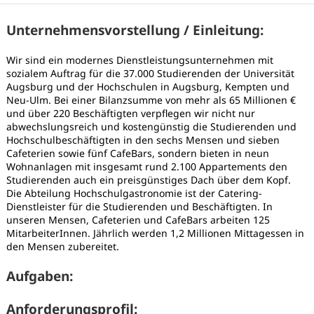
Unternehmensvorstellung / Einleitung:
Wir sind ein modernes Dienstleistungsunternehmen mit
sozialem Auftrag für die 37.000 Studierenden der Universität
Augsburg und der Hochschulen in Augsburg, Kempten und
Neu-Ulm. Bei einer Bilanzsumme von mehr als 65 Millionen €
und über 220 Beschäftigten verpflegen wir nicht nur
abwechslungsreich und kostengünstig die Studierenden und
Hochschulbeschäftigten in den sechs Mensen und sieben
Cafeterien sowie fünf CafeBars, sondern bieten in neun
Wohnanlagen mit insgesamt rund 2.100 Appartements den
Studierenden auch ein preisgünstiges Dach über dem Kopf.
Die Abteilung Hochschulgastronomie ist der Catering-
Dienstleister für die Studierenden und Beschäftigten. In
unseren Mensen, Cafeterien und CafeBars arbeiten 125
MitarbeiterInnen. Jährlich werden 1,2 Millionen Mittagessen in
den Mensen zubereitet.
Karte anzeigen
Aufgaben:
Anforderungsprofil: