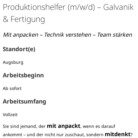
Produktionshelfer (m/w/d) – Galvanik
& Fertigung
Mit anpacken – Technik verstehen – Team stärken
Standort(e)
Augsburg
Arbeitsbeginn
Ab sofort
Arbeitsumfang
Vollzeit
Karte anzeigen
mit anpackt
Sie sind jemand, der
, wenn es darauf
mitdenkt
ankommt – und der nicht nur zuschaut, sondern
?