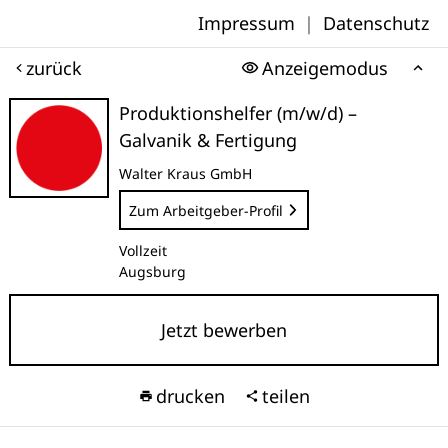
Impressum
|
Datenschutz
zurück
Anzeigemodus
Produktionshelfer (m/w/d) –
Galvanik & Fertigung
Walter Kraus GmbH
Zum Arbeitgeber-Profil
Vollzeit
Augsburg
Jetzt bewerben
drucken
teilen