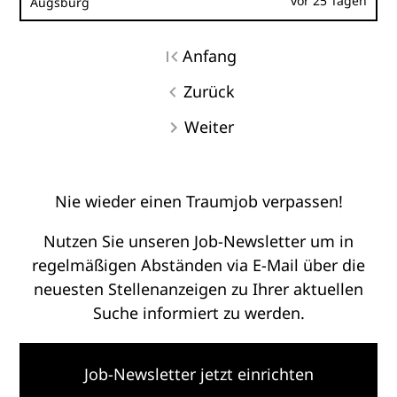
vor 25 Tagen
Augsburg
Anfang
Zurück
Weiter
Nie wieder einen Traumjob verpassen!
Nutzen Sie unseren Job-Newsletter um in
regelmäßigen Abständen via E-Mail über die
neuesten Stellenanzeigen zu Ihrer aktuellen
Suche informiert zu werden.
Job-Newsletter jetzt einrichten