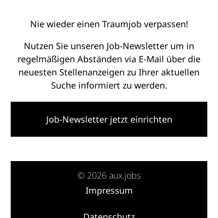
Nie wieder einen Traumjob verpassen!
Nutzen Sie unseren Job-Newsletter um in
regelmäßigen Abständen via E-Mail über die
neuesten Stellenanzeigen zu Ihrer aktuellen
Suche informiert zu werden.
Job-Newsletter jetzt einrichten
© 2026 aux.jobs
Impressum
·
Datenschutz