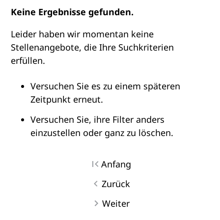
Keine Ergebnisse gefunden.
Leider haben wir momentan keine
Stellenangebote, die Ihre Suchkriterien
erfüllen.
Versuchen Sie es zu einem späteren
Zeitpunkt erneut.
Versuchen Sie, ihre Filter anders
einzustellen oder ganz zu löschen.
Anfang
Zurück
Weiter