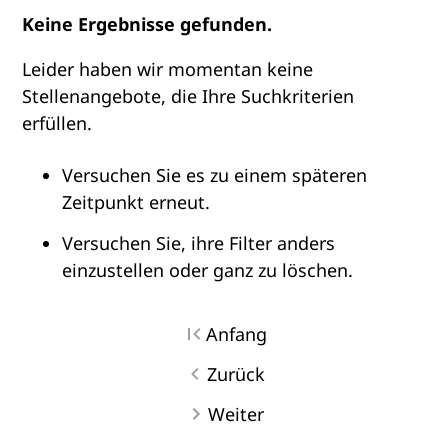
Keine Ergebnisse gefunden.
Leider haben wir momentan keine
Stellenangebote, die Ihre Suchkriterien
erfüllen.
Versuchen Sie es zu einem späteren
Zeitpunkt erneut.
Versuchen Sie, ihre Filter anders
einzustellen oder ganz zu löschen.
Anfang
Zurück
Weiter