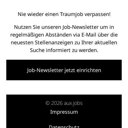
Nie wieder einen Traumjob verpassen!
Nutzen Sie unseren Job-Newsletter um in
regelmäßigen Abständen via E-Mail über die
neuesten Stellenanzeigen zu Ihrer aktuellen
Suche informiert zu werden.
Job-Newsletter jetzt einrichten
© 2026 aux.jobs
Impressum
·
Datenschutz