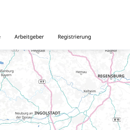
e
Arbeitgeber
Registrierung