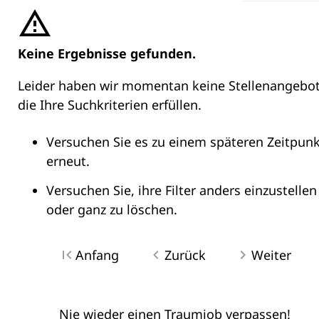
Keine Ergebnisse gefunden.
Leider haben wir momentan keine Stellenangebot
die Ihre Suchkriterien erfüllen.
Versuchen Sie es zu einem späteren Zeitpunk
erneut.
Versuchen Sie, ihre Filter anders einzustellen
oder ganz zu löschen.
Anfang
Zurück
Weiter
Nie wieder einen Traumjob verpassen!