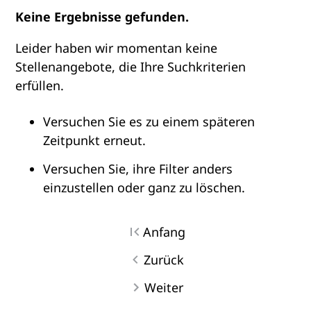
Keine Ergebnisse gefunden.
Leider haben wir momentan keine
Stellenangebote, die Ihre Suchkriterien
erfüllen.
Versuchen Sie es zu einem späteren
Zeitpunkt erneut.
Versuchen Sie, ihre Filter anders
einzustellen oder ganz zu löschen.
Anfang
Zurück
Weiter