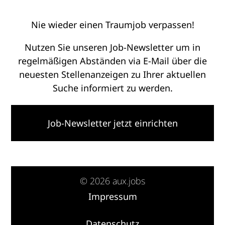
Nie wieder einen Traumjob verpassen!
Nutzen Sie unseren Job-Newsletter um in
regelmäßigen Abständen via E-Mail über die
neuesten Stellenanzeigen zu Ihrer aktuellen
Suche informiert zu werden.
Job-Newsletter jetzt einrichten
© 2026 aux.jobs
Impressum
·
Datenschutz