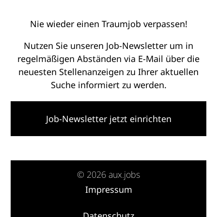
Nie wieder einen Traumjob verpassen!
Nutzen Sie unseren Job-Newsletter um in
regelmäßigen Abständen via E-Mail über die
neuesten Stellenanzeigen zu Ihrer aktuellen
Suche informiert zu werden.
Job-Newsletter jetzt einrichten
© 2026 aux.jobs
Impressum
·
Datenschutz