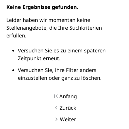
Keine Ergebnisse gefunden.
Leider haben wir momentan keine
Stellenangebote, die Ihre Suchkriterien
erfüllen.
Versuchen Sie es zu einem späteren
Zeitpunkt erneut.
Versuchen Sie, ihre Filter anders
einzustellen oder ganz zu löschen.
Anfang
Zurück
Weiter