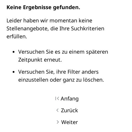
Keine Ergebnisse gefunden.
Leider haben wir momentan keine
Stellenangebote, die Ihre Suchkriterien
erfüllen.
Versuchen Sie es zu einem späteren
Zeitpunkt erneut.
Versuchen Sie, ihre Filter anders
einzustellen oder ganz zu löschen.
Anfang
Zurück
Weiter