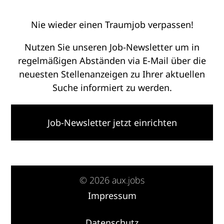
Nie wieder einen Traumjob verpassen!
Nutzen Sie unseren Job-Newsletter um in
regelmäßigen Abständen via E-Mail über die
neuesten Stellenanzeigen zu Ihrer aktuellen
Suche informiert zu werden.
Job-Newsletter jetzt einrichten
© 2026 aux.jobs
Impressum
·
Datenschutz