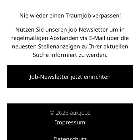
Nie wieder einen Traumjob verpassen!
Nutzen Sie unseren Job-Newsletter um in
regelmäßigen Abständen via E-Mail über die
neuesten Stellenanzeigen zu Ihrer aktuellen
Suche informiert zu werden.
Job-Newsletter jetzt einrichten
© 2026 aux.jobs
Impressum
·
Datenschutz