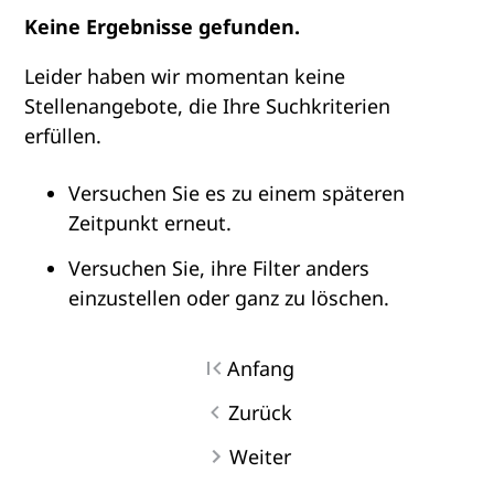
Keine Ergebnisse gefunden.
Leider haben wir momentan keine
Stellenangebote, die Ihre Suchkriterien
erfüllen.
Versuchen Sie es zu einem späteren
Zeitpunkt erneut.
Versuchen Sie, ihre Filter anders
einzustellen oder ganz zu löschen.
Anfang
Zurück
Weiter