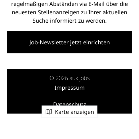
regelmäßigen Abständen via E-Mail über die
neuesten Stellenanzeigen zu Ihrer aktuellen
Suche informiert zu werden.
Job-Newsletter jetzt einrichten
© 2026 aux.jobs
Impressum
·
Datenschutz
Karte anzeigen