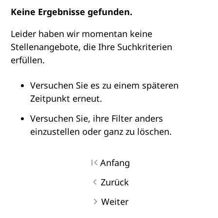
Keine Ergebnisse gefunden.
Leider haben wir momentan keine
Stellenangebote, die Ihre Suchkriterien
erfüllen.
Versuchen Sie es zu einem späteren
Zeitpunkt erneut.
Versuchen Sie, ihre Filter anders
einzustellen oder ganz zu löschen.
Anfang
Zurück
Weiter