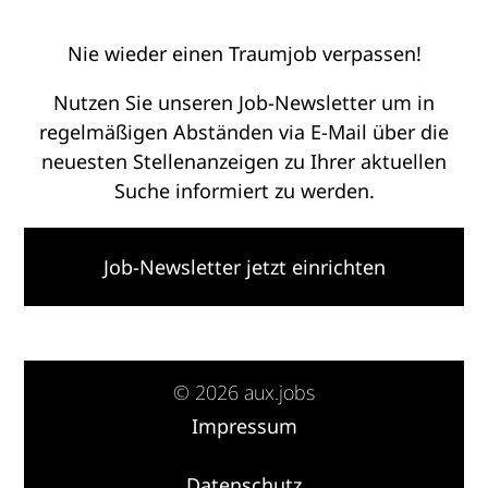
Nie wieder einen Traumjob verpassen!
Nutzen Sie unseren Job-Newsletter um in
regelmäßigen Abständen via E-Mail über die
neuesten Stellenanzeigen zu Ihrer aktuellen
Suche informiert zu werden.
Job-Newsletter jetzt einrichten
© 2026 aux.jobs
Impressum
·
Datenschutz