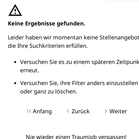
Keine Ergebnisse gefunden.
Leider haben wir momentan keine Stellenangebot
die Ihre Suchkriterien erfüllen.
Versuchen Sie es zu einem späteren Zeitpunk
erneut.
Versuchen Sie, ihre Filter anders einzustellen
oder ganz zu löschen.
Anfang
Zurück
Weiter
Nie wieder einen Traumjob verpassen!