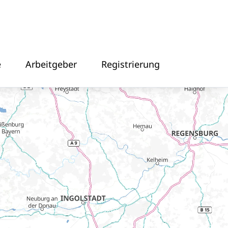
e
Arbeitgeber
Registrierung