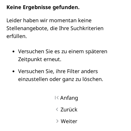
Keine Ergebnisse gefunden.
Leider haben wir momentan keine
Stellenangebote, die Ihre Suchkriterien
erfüllen.
Versuchen Sie es zu einem späteren
Zeitpunkt erneut.
Versuchen Sie, ihre Filter anders
einzustellen oder ganz zu löschen.
Anfang
Zurück
Weiter