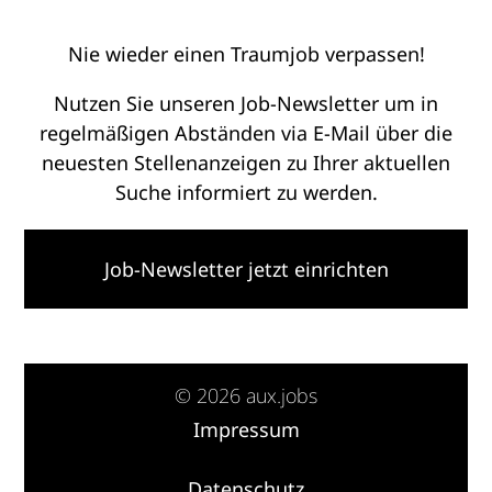
Nie wieder einen Traumjob verpassen!
Nutzen Sie unseren Job-Newsletter um in
regelmäßigen Abständen via E-Mail über die
neuesten Stellenanzeigen zu Ihrer aktuellen
Suche informiert zu werden.
Job-Newsletter jetzt einrichten
© 2026 aux.jobs
Impressum
·
Datenschutz