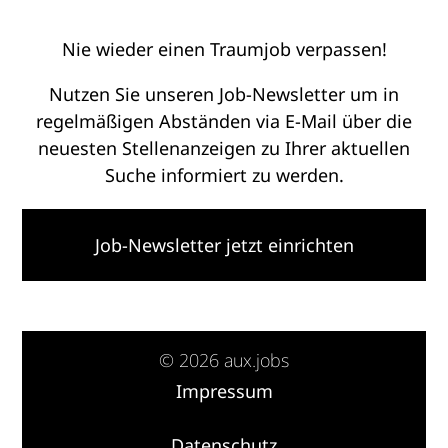
Nie wieder einen Traumjob verpassen!
Nutzen Sie unseren Job-Newsletter um in
regelmäßigen Abständen via E-Mail über die
neuesten Stellenanzeigen zu Ihrer aktuellen
Suche informiert zu werden.
Job-Newsletter jetzt einrichten
© 2026 aux.jobs
Impressum
·
Datenschutz