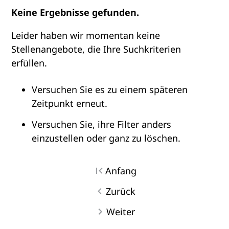
Keine Ergebnisse gefunden.
Leider haben wir momentan keine
Stellenangebote, die Ihre Suchkriterien
erfüllen.
Versuchen Sie es zu einem späteren
Zeitpunkt erneut.
Versuchen Sie, ihre Filter anders
einzustellen oder ganz zu löschen.
Anfang
Zurück
Weiter