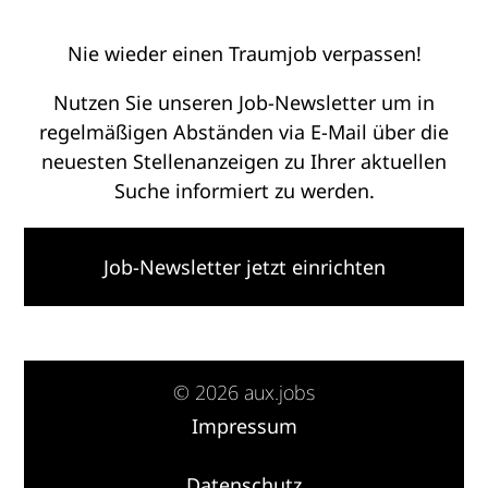
Nie wieder einen Traumjob verpassen!
Nutzen Sie unseren Job-Newsletter um in
regelmäßigen Abständen via E-Mail über die
neuesten Stellenanzeigen zu Ihrer aktuellen
Suche informiert zu werden.
Job-Newsletter jetzt einrichten
© 2026 aux.jobs
Impressum
·
Datenschutz