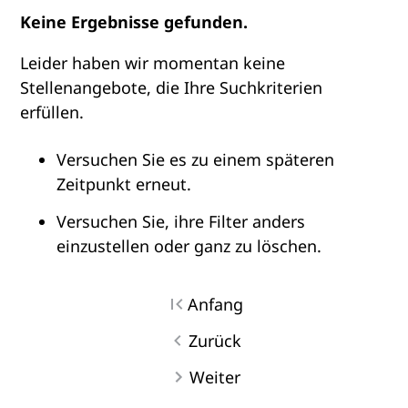
Keine Ergebnisse gefunden.
Leider haben wir momentan keine
Stellenangebote, die Ihre Suchkriterien
erfüllen.
Versuchen Sie es zu einem späteren
Zeitpunkt erneut.
Versuchen Sie, ihre Filter anders
einzustellen oder ganz zu löschen.
Anfang
Zurück
Weiter