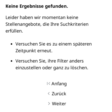
Keine Ergebnisse gefunden.
Leider haben wir momentan keine
Stellenangebote, die Ihre Suchkriterien
erfüllen.
Versuchen Sie es zu einem späteren
Zeitpunkt erneut.
Versuchen Sie, ihre Filter anders
einzustellen oder ganz zu löschen.
Anfang
Zurück
Weiter