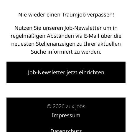
Nie wieder einen Traumjob verpassen!
Nutzen Sie unseren Job-Newsletter um in
regelmäßigen Abständen via E-Mail über die
neuesten Stellenanzeigen zu Ihrer aktuellen
Suche informiert zu werden.
Job-Newsletter jetzt einrichten
© 2026 aux.jobs
Impressum
·
Datenschutz