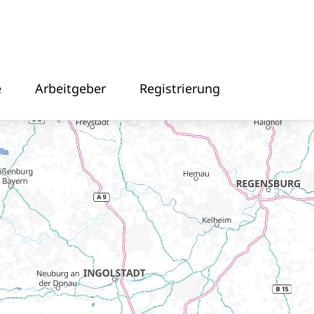
e
Arbeitgeber
Registrierung