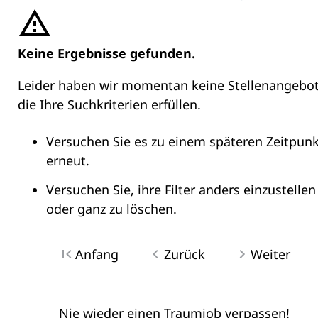
Keine Ergebnisse gefunden.
Leider haben wir momentan keine Stellenangebot
die Ihre Suchkriterien erfüllen.
Versuchen Sie es zu einem späteren Zeitpunk
erneut.
Versuchen Sie, ihre Filter anders einzustellen
oder ganz zu löschen.
Anfang
Zurück
Weiter
Nie wieder einen Traumjob verpassen!