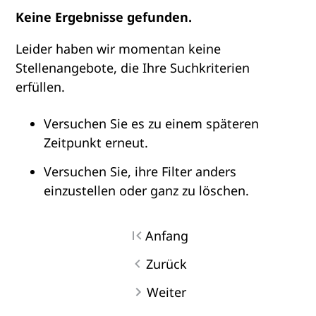
Keine Ergebnisse gefunden.
Leider haben wir momentan keine
Stellenangebote, die Ihre Suchkriterien
erfüllen.
Versuchen Sie es zu einem späteren
Zeitpunkt erneut.
Versuchen Sie, ihre Filter anders
einzustellen oder ganz zu löschen.
Anfang
Zurück
Weiter