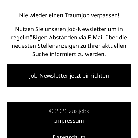
Nie wieder einen Traumjob verpassen!
Nutzen Sie unseren Job-Newsletter um in
regelmäßigen Abständen via E-Mail über die
neuesten Stellenanzeigen zu Ihrer aktuellen
Suche informiert zu werden.
Job-Newsletter jetzt einrichten
© 2026 aux.jobs
Impressum
·
Datenschutz