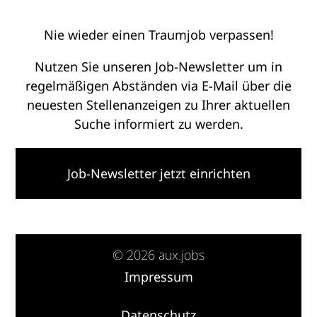
Nie wieder einen Traumjob verpassen!
Nutzen Sie unseren Job-Newsletter um in
regelmäßigen Abständen via E-Mail über die
neuesten Stellenanzeigen zu Ihrer aktuellen
Suche informiert zu werden.
Job-Newsletter jetzt einrichten
© 2026 aux.jobs
Impressum
·
Datenschutz