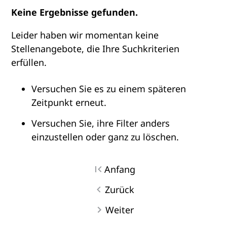
Keine Ergebnisse gefunden.
Leider haben wir momentan keine
Stellenangebote, die Ihre Suchkriterien
erfüllen.
Versuchen Sie es zu einem späteren
Zeitpunkt erneut.
Versuchen Sie, ihre Filter anders
einzustellen oder ganz zu löschen.
Anfang
Zurück
Weiter