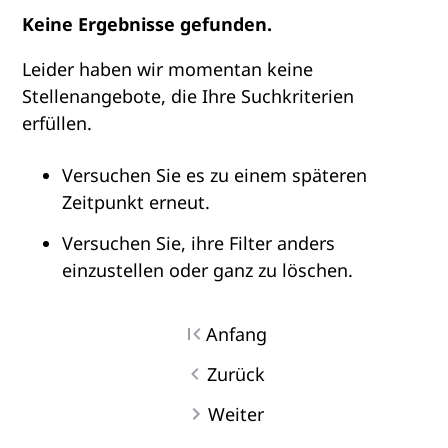
Keine Ergebnisse gefunden.
Leider haben wir momentan keine
Stellenangebote, die Ihre Suchkriterien
erfüllen.
Versuchen Sie es zu einem späteren
Zeitpunkt erneut.
Versuchen Sie, ihre Filter anders
einzustellen oder ganz zu löschen.
Anfang
Zurück
Weiter