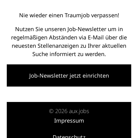
Nie wieder einen Traumjob verpassen!
Nutzen Sie unseren Job-Newsletter um in
regelmäßigen Abständen via E-Mail über die
neuesten Stellenanzeigen zu Ihrer aktuellen
Suche informiert zu werden.
Job-Newsletter jetzt einrichten
© 2026 aux.jobs
Impressum
·
Datenschutz