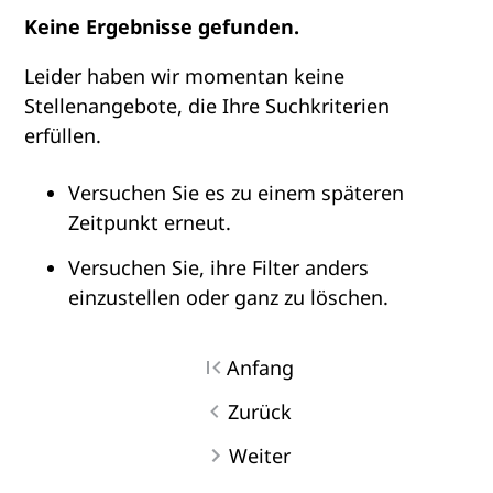
Keine Ergebnisse gefunden.
Leider haben wir momentan keine
Stellenangebote, die Ihre Suchkriterien
erfüllen.
Versuchen Sie es zu einem späteren
Zeitpunkt erneut.
Versuchen Sie, ihre Filter anders
einzustellen oder ganz zu löschen.
Anfang
Zurück
Weiter