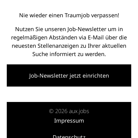
Nie wieder einen Traumjob verpassen!
Nutzen Sie unseren Job-Newsletter um in
regelmäßigen Abständen via E-Mail über die
neuesten Stellenanzeigen zu Ihrer aktuellen
Suche informiert zu werden.
Job-Newsletter jetzt einrichten
© 2026 aux.jobs
Impressum
·
Datenschutz