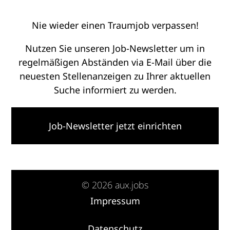
Nie wieder einen Traumjob verpassen!
Nutzen Sie unseren Job-Newsletter um in
regelmäßigen Abständen via E-Mail über die
neuesten Stellenanzeigen zu Ihrer aktuellen
Suche informiert zu werden.
Job-Newsletter jetzt einrichten
© 2026 aux.jobs
Impressum
·
Datenschutz