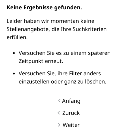
Keine Ergebnisse gefunden.
Leider haben wir momentan keine
Stellenangebote, die Ihre Suchkriterien
erfüllen.
Versuchen Sie es zu einem späteren
Zeitpunkt erneut.
Versuchen Sie, ihre Filter anders
einzustellen oder ganz zu löschen.
Anfang
Zurück
Weiter