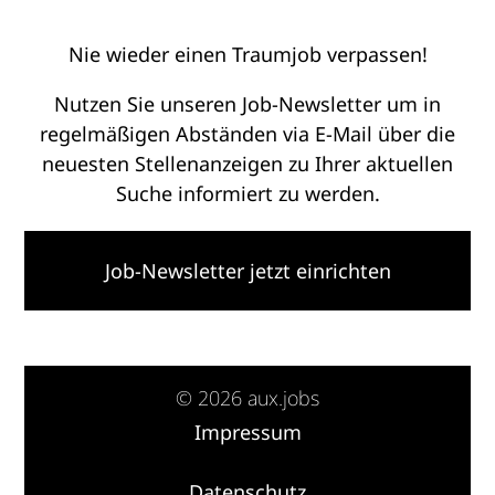
Nie wieder einen Traumjob verpassen!
Nutzen Sie unseren Job-Newsletter um in
regelmäßigen Abständen via E-Mail über die
neuesten Stellenanzeigen zu Ihrer aktuellen
Suche informiert zu werden.
Job-Newsletter jetzt einrichten
© 2026 aux.jobs
Impressum
·
Datenschutz