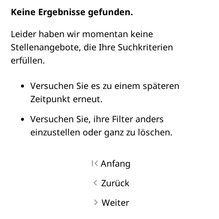
Keine Ergebnisse gefunden.
Leider haben wir momentan keine
Stellenangebote, die Ihre Suchkriterien
erfüllen.
Versuchen Sie es zu einem späteren
Zeitpunkt erneut.
Versuchen Sie, ihre Filter anders
einzustellen oder ganz zu löschen.
Anfang
Zurück
Weiter