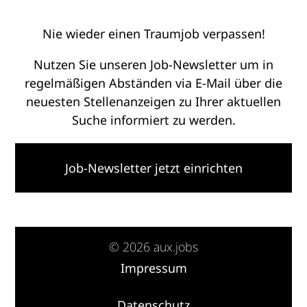
Nie wieder einen Traumjob verpassen!
Nutzen Sie unseren Job-Newsletter um in
regelmäßigen Abständen via E-Mail über die
neuesten Stellenanzeigen zu Ihrer aktuellen
Suche informiert zu werden.
Job-Newsletter jetzt einrichten
© 2026 aux.jobs
Impressum
·
Datenschutz