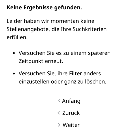
Keine Ergebnisse gefunden.
Leider haben wir momentan keine
Stellenangebote, die Ihre Suchkriterien
erfüllen.
Versuchen Sie es zu einem späteren
Zeitpunkt erneut.
Versuchen Sie, ihre Filter anders
einzustellen oder ganz zu löschen.
Anfang
Zurück
Weiter