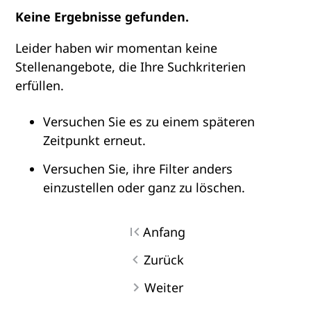
Keine Ergebnisse gefunden.
Leider haben wir momentan keine
Stellenangebote, die Ihre Suchkriterien
erfüllen.
Versuchen Sie es zu einem späteren
Zeitpunkt erneut.
Versuchen Sie, ihre Filter anders
einzustellen oder ganz zu löschen.
Anfang
Zurück
Weiter