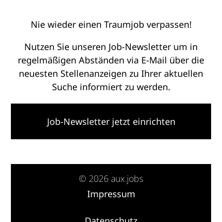
Nie wieder einen Traumjob verpassen!
Nutzen Sie unseren Job-Newsletter um in
regelmäßigen Abständen via E-Mail über die
neuesten Stellenanzeigen zu Ihrer aktuellen
Suche informiert zu werden.
Job-Newsletter jetzt einrichten
© 2026 aux.jobs
Impressum
·
Datenschutz