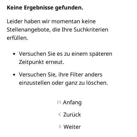
Keine Ergebnisse gefunden.
Leider haben wir momentan keine
Stellenangebote, die Ihre Suchkriterien
erfüllen.
Versuchen Sie es zu einem späteren
Zeitpunkt erneut.
Versuchen Sie, ihre Filter anders
einzustellen oder ganz zu löschen.
Anfang
Zurück
Weiter