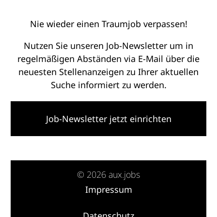
Nie wieder einen Traumjob verpassen!
Nutzen Sie unseren Job-Newsletter um in
regelmäßigen Abständen via E-Mail über die
neuesten Stellenanzeigen zu Ihrer aktuellen
Suche informiert zu werden.
Job-Newsletter jetzt einrichten
© 2026 aux.jobs
Impressum
·
Datenschutz