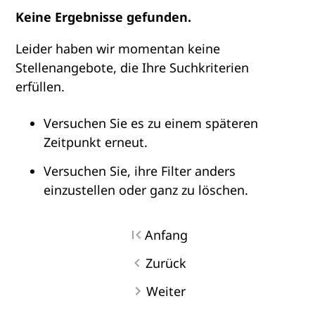
Keine Ergebnisse gefunden.
Leider haben wir momentan keine
Stellenangebote, die Ihre Suchkriterien
erfüllen.
Versuchen Sie es zu einem späteren
Zeitpunkt erneut.
Versuchen Sie, ihre Filter anders
einzustellen oder ganz zu löschen.
Anfang
Zurück
Weiter