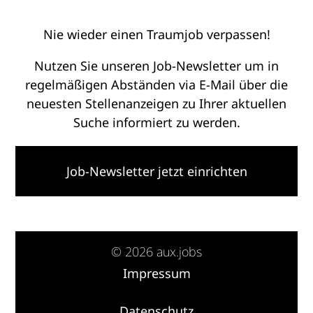
Nie wieder einen Traumjob verpassen!
Nutzen Sie unseren Job-Newsletter um in
regelmäßigen Abständen via E-Mail über die
neuesten Stellenanzeigen zu Ihrer aktuellen
Suche informiert zu werden.
Job-Newsletter jetzt einrichten
© 2026 aux.jobs
Impressum
·
Datenschutz