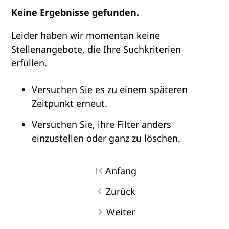
Keine Ergebnisse gefunden.
Leider haben wir momentan keine
Stellenangebote, die Ihre Suchkriterien
erfüllen.
Versuchen Sie es zu einem späteren
Zeitpunkt erneut.
Versuchen Sie, ihre Filter anders
einzustellen oder ganz zu löschen.
Anfang
Zurück
Weiter