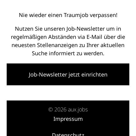
Nie wieder einen Traumjob verpassen!
Nutzen Sie unseren Job-Newsletter um in
regelmäßigen Abständen via E-Mail über die
neuesten Stellenanzeigen zu Ihrer aktuellen
Suche informiert zu werden.
Job-Newsletter jetzt einrichten
© 2026 aux.jobs
Impressum
·
Datenschutz