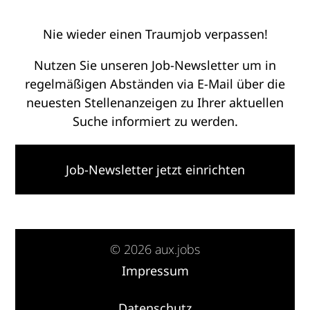
Nie wieder einen Traumjob verpassen!
Nutzen Sie unseren Job-Newsletter um in
regelmäßigen Abständen via E-Mail über die
neuesten Stellenanzeigen zu Ihrer aktuellen
Suche informiert zu werden.
Job-Newsletter jetzt einrichten
© 2026 aux.jobs
Impressum
·
Datenschutz