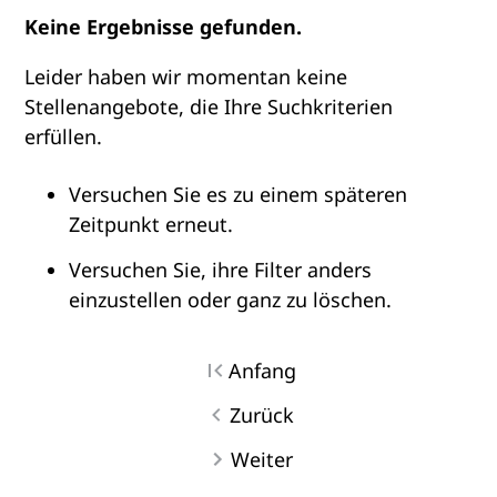
Keine Ergebnisse gefunden.
Leider haben wir momentan keine
Stellenangebote, die Ihre Suchkriterien
erfüllen.
Versuchen Sie es zu einem späteren
Zeitpunkt erneut.
Versuchen Sie, ihre Filter anders
einzustellen oder ganz zu löschen.
Anfang
Zurück
Weiter