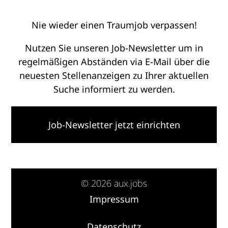
Nie wieder einen Traumjob verpassen!
Nutzen Sie unseren Job-Newsletter um in
regelmäßigen Abständen via E-Mail über die
neuesten Stellenanzeigen zu Ihrer aktuellen
Suche informiert zu werden.
Job-Newsletter jetzt einrichten
© 2026 aux.jobs
Impressum
·
Datenschutz