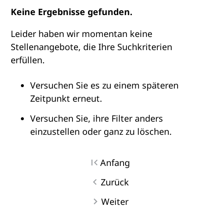
Keine Ergebnisse gefunden.
Leider haben wir momentan keine
Stellenangebote, die Ihre Suchkriterien
erfüllen.
Versuchen Sie es zu einem späteren
Zeitpunkt erneut.
Versuchen Sie, ihre Filter anders
einzustellen oder ganz zu löschen.
Anfang
Zurück
Weiter