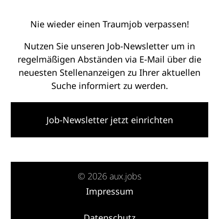
Nie wieder einen Traumjob verpassen!
Nutzen Sie unseren Job-Newsletter um in
regelmäßigen Abständen via E-Mail über die
neuesten Stellenanzeigen zu Ihrer aktuellen
Suche informiert zu werden.
Job-Newsletter jetzt einrichten
© 2026 aux.jobs
Impressum
·
Datenschutz