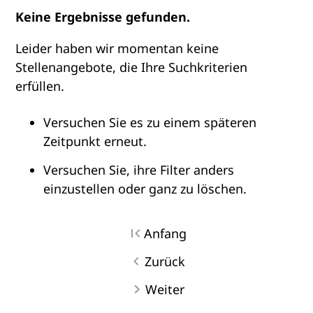
Keine Ergebnisse gefunden.
Leider haben wir momentan keine
Stellenangebote, die Ihre Suchkriterien
erfüllen.
Versuchen Sie es zu einem späteren
Zeitpunkt erneut.
Versuchen Sie, ihre Filter anders
einzustellen oder ganz zu löschen.
Anfang
Zurück
Weiter