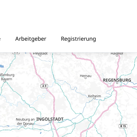
e
Arbeitgeber
Registrierung