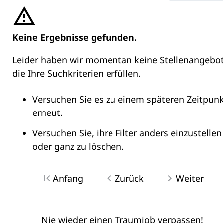
Keine Ergebnisse gefunden.
Leider haben wir momentan keine Stellenangebot
die Ihre Suchkriterien erfüllen.
Versuchen Sie es zu einem späteren Zeitpunk
erneut.
Versuchen Sie, ihre Filter anders einzustellen
oder ganz zu löschen.
Anfang
Zurück
Weiter
Nie wieder einen Traumjob verpassen!