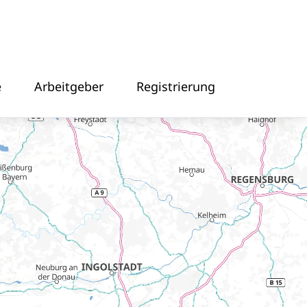
e
Arbeitgeber
Registrierung