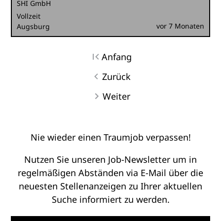
SHI GmbH
Vollzeit
vor 7 Monaten
Augsburg
Anfang
Zurück
Weiter
Nie wieder einen Traumjob verpassen!
Nutzen Sie unseren Job-Newsletter um in
regelmäßigen Abständen via E-Mail über die
neuesten Stellenanzeigen zu Ihrer aktuellen
Suche informiert zu werden.