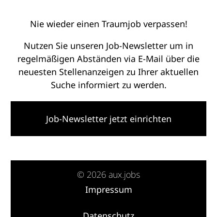
Nie wieder einen Traumjob verpassen!
Nutzen Sie unseren Job-Newsletter um in
regelmäßigen Abständen via E-Mail über die
neuesten Stellenanzeigen zu Ihrer aktuellen
Suche informiert zu werden.
Job-Newsletter jetzt einrichten
© 2026 aux.jobs
Impressum
·
Datenschutz