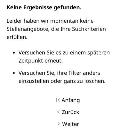
Keine Ergebnisse gefunden.
Leider haben wir momentan keine
Stellenangebote, die Ihre Suchkriterien
erfüllen.
Versuchen Sie es zu einem späteren
Zeitpunkt erneut.
Versuchen Sie, ihre Filter anders
einzustellen oder ganz zu löschen.
Anfang
Zurück
Weiter