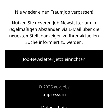
Nie wieder einen Traumjob verpassen!
Nutzen Sie unseren Job-Newsletter um in
regelmäßigen Abständen via E-Mail über die
neuesten Stellenanzeigen zu Ihrer aktuellen
Suche informiert zu werden.
Job-Newsletter jetzt einrichten
© 2026 aux.jobs
Impressum
·
Datenschutz