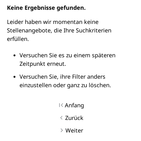
Keine Ergebnisse gefunden.
Leider haben wir momentan keine
Stellenangebote, die Ihre Suchkriterien
erfüllen.
Versuchen Sie es zu einem späteren
Zeitpunkt erneut.
Versuchen Sie, ihre Filter anders
einzustellen oder ganz zu löschen.
Anfang
Zurück
Weiter